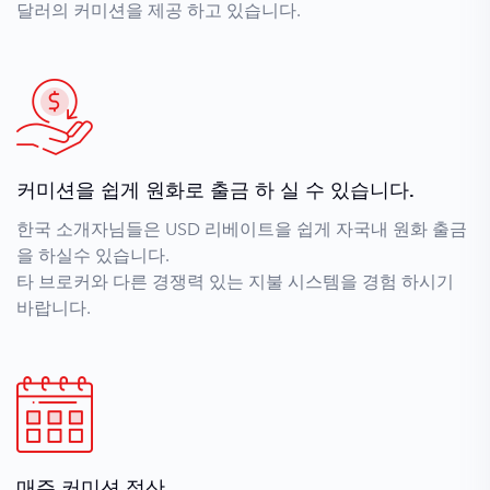
달러의 커미션을 제공 하고 있습니다.
커미션을 쉽게 원화로 출금 하 실 수 있습니다.
한국 소개자님들은 USD 리베이트을 쉽게 자국내 원화 출금
을 하실수 있습니다.
타 브로커와 다른 경쟁력 있는 지불 시스템을 경험 하시기
바랍니다.
매주 커미션 정산