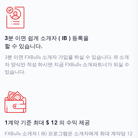
3분 이면 쉽게 소개자 ( IB ) 등록을
할 수 있습니다.
3분 이면 FXBulls 소개자 가입을 하실 수 있습니다. IB 소개
자 양식만 작성 하시면 지금 FXBulls 소개파트너가 되실 수
있습니다.
1계약 기준 최대 $ 12 의 수익 제공
FXBulls 소개자 ( IB) 프로그램은 소개자에게 최대 계약당 12