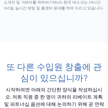
소개자 및 거래자를 위하여 FXBulls 한국 데스크는 24시간
365일 실시간 채팅 및 콜센터 응대를 하여 드리고 있습니다.
또 다른 수입원 창출에 관
심이 있으십니까?
시작하려면 아래의 간단한 양식을 작성하십시
오. 저희 직원 중 한 명이 귀하의 리베이트 계획
및 파트너십 옵션에 대해 논의하기 위해 곧 연락