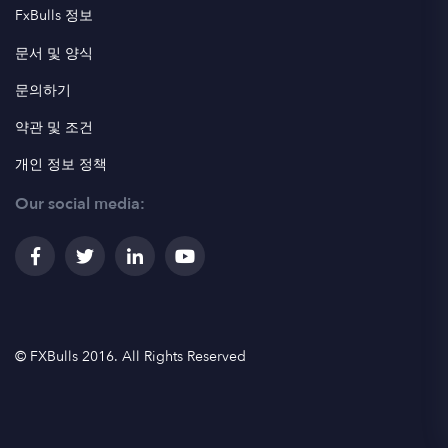
FxBulls 정보
문서 및 양식
문의하기
약관 및 조건
개인 정보 정책
Our social media:
© FXBulls 2016. All Rights Reserved