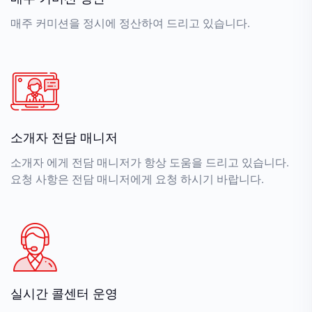
매주 커미션을 정시에 정산하여 드리고 있습니다.
소개자 전담 매니저
소개자 에게 전담 매니저가 항상 도움을 드리고 있습니다.
요청 사항은 전담 매니저에게 요청 하시기 바랍니다.
실시간 콜센터 운영