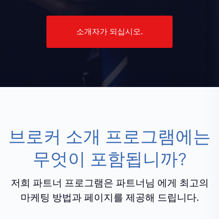
소개자가 되십시오.
브로커 소개 프로그램에는
무엇이 포함됩니까?
저희 파트너 프로그램은 파트너님 에게 최고의
마케팅 방법과 페이지를 제공해 드립니다.