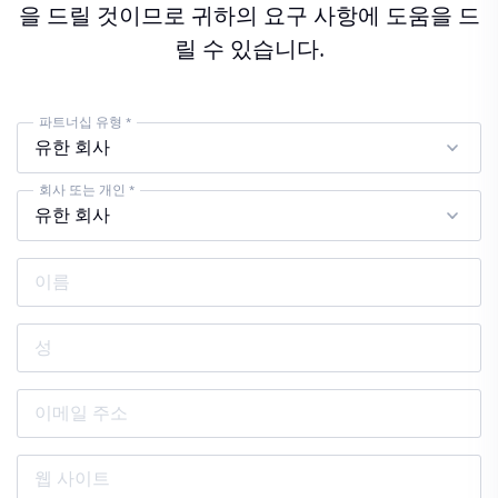
을 드릴 것이므로 귀하의 요구 사항에 도움을 드
릴 수 있습니다.
파트너십 유형 *
회사 또는 개인 *